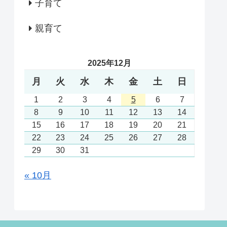
子育て
親育て
2025年12月
月
火
水
木
金
土
日
1
2
3
4
5
6
7
8
9
10
11
12
13
14
15
16
17
18
19
20
21
22
23
24
25
26
27
28
29
30
31
« 10月