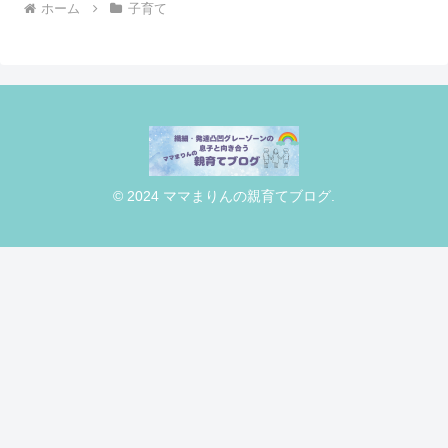
ホーム
子育て
© 2024 ママまりんの親育てブログ.